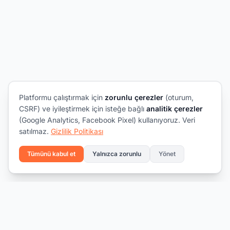
Platformu çalıştırmak için
zorunlu çerezler
(oturum,
CSRF) ve iyileştirmek için isteğe bağlı
analitik çerezler
(Google Analytics, Facebook Pixel) kullanıyoruz. Veri
satılmaz.
Gizlilik Politikası
Tümünü kabul et
Yalnızca zorunlu
Yönet