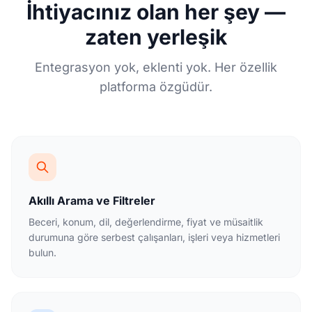
İhtiyacınız olan her şey —
zaten yerleşik
Entegrasyon yok, eklenti yok. Her özellik
platforma özgüdür.
Akıllı Arama ve Filtreler
Beceri, konum, dil, değerlendirme, fiyat ve müsaitlik
durumuna göre serbest çalışanları, işleri veya hizmetleri
bulun.