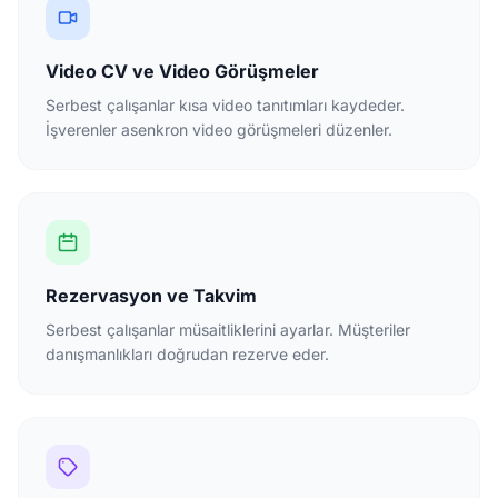
Video CV ve Video Görüşmeler
Serbest çalışanlar kısa video tanıtımları kaydeder.
İşverenler asenkron video görüşmeleri düzenler.
Rezervasyon ve Takvim
Serbest çalışanlar müsaitliklerini ayarlar. Müşteriler
danışmanlıkları doğrudan rezerve eder.