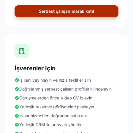
Serbest çalışan olarak katıl
İşverenler İçin
İş ilanı yayınlayın ve hızla teklifler alın
Doğrulanmış serbest çalışan profillerini inceleyin
Görüşmelerden önce Video CV izleyin
Yerleşik takvimle görüşmeleri planlayın
Hazır hizmetleri doğrudan satın alın
Yerleşik CRM ile adayları yönetin