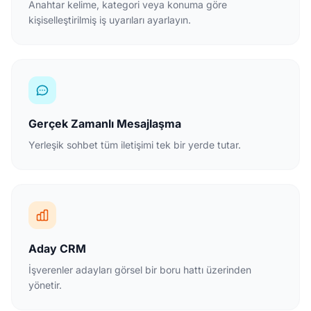
Anahtar kelime, kategori veya konuma göre
kişiselleştirilmiş iş uyarıları ayarlayın.
Gerçek Zamanlı Mesajlaşma
Yerleşik sohbet tüm iletişimi tek bir yerde tutar.
Aday CRM
İşverenler adayları görsel bir boru hattı üzerinden
yönetir.