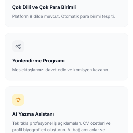
Çok Dilli ve Çok Para Birimli
Platform 8 dilde mevcut. Otomatik para birimi tespiti.
Yönlendirme Programı
Meslektaşlarınızı davet edin ve komisyon kazanın.
AI Yazma Asistanı
Tek tıkla profesyonel iş açıklamaları, CV özetleri ve
profil biyografileri oluşturun. AI bağlamı anlar ve