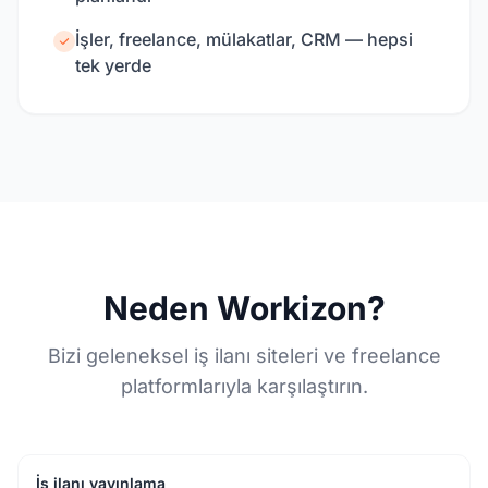
İşler, freelance, mülakatlar, CRM — hepsi
tek yerde
Neden Workizon?
Bizi geleneksel iş ilanı siteleri ve freelance
platformlarıyla karşılaştırın.
İş ilanı yayınlama