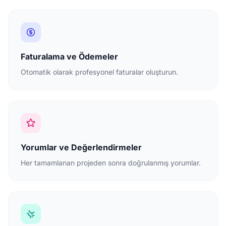
Faturalama ve Ödemeler
Otomatik olarak profesyonel faturalar oluşturun.
Yorumlar ve Değerlendirmeler
Her tamamlanan projeden sonra doğrulanmış yorumlar.