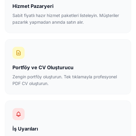
Hizmet Pazaryeri
Sabit fiyatlı hazır hizmet paketleri listeleyin. Müşteriler
pazarlık yapmadan anında satın alır.
Portföy ve CV Oluşturucu
Zengin portföy oluşturun. Tek tıklamayla profesyonel
PDF CV oluşturun.
İş Uyarıları