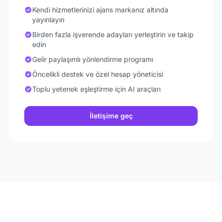
Kendi hizmetlerinizi ajans markanız altında
yayınlayın
Birden fazla işverende adayları yerleştirin ve takip
edin
Gelir paylaşımlı yönlendirme programı
Öncelikli destek ve özel hesap yöneticisi
Toplu yetenek eşleştirme için AI araçları
İletişime geç