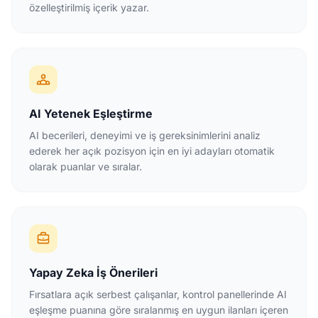
özelleştirilmiş içerik yazar.
AI Yetenek Eşleştirme
AI becerileri, deneyimi ve iş gereksinimlerini analiz
ederek her açık pozisyon için en iyi adayları otomatik
olarak puanlar ve sıralar.
Yapay Zeka İş Önerileri
Fırsatlara açık serbest çalışanlar, kontrol panellerinde AI
eşleşme puanına göre sıralanmış en uygun ilanları içeren