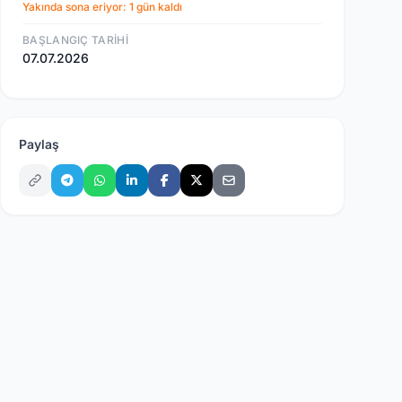
Yakında sona eriyor: 1 gün kaldı
BAŞLANGIÇ TARIHI
07.07.2026
Paylaş