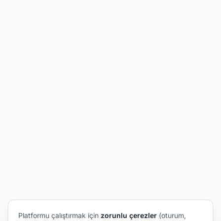
Platformu çalıştırmak için
zorunlu çerezler
(oturum,