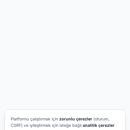
Platformu çalıştırmak için
zorunlu çerezler
(oturum,
CSRF) ve iyileştirmek için isteğe bağlı
analitik çerezler