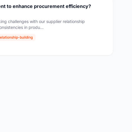
nt to enhance procurement efficiency?
ing challenges with our supplier relationship
nsistencies in produ...
elationship-building