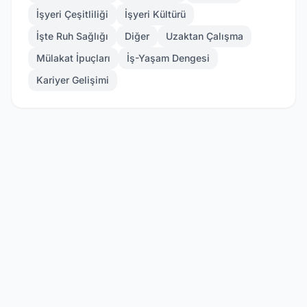
İşyeri Çeşitliliği
İşyeri Kültürü
İşte Ruh Sağlığı
Diğer
Uzaktan Çalışma
Mülakat İpuçları
İş-Yaşam Dengesi
Kariyer Gelişimi