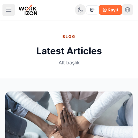
Kayıt
BLOG
Latest Articles
Alt başlık